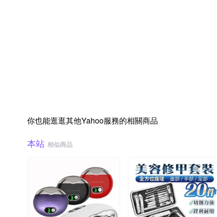
你也能逛逛其他Yahoo服務的相關商品
本站
相似商品