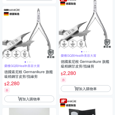
榮獲GQ與Health美容大賞
德國索尼根 Germanikure 旗艦
榮獲GQ與Health美容大賞
級精鋼甘皮剪/指緣剪
德國索尼根 Germanikure 旗艦
2,280
$
級精鋼甘皮剪/指緣剪
券
2,280
$
加入購物車
券
加入購物車