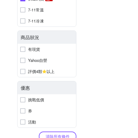
7-11常溫
7-11冷凍
商品狀況
有現貨
Yahoo自營
評價4顆
以上
優惠
挑戰低價
券
活動
清除所有條件