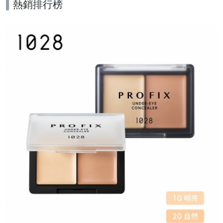
熱銷排行榜