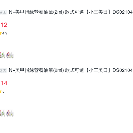
N+美甲指緣營養油筆(2ml) 款式可選【小三美日】DS02104
商店
12
4.9
N+美甲指緣營養油筆(2ml) 款式可選【小三美日】DS02104
商店
14
5