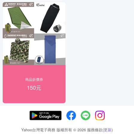
商品折價券
150元
Yahoo台灣電子商務 版權所有 © 2026 服務條款(
更新
)