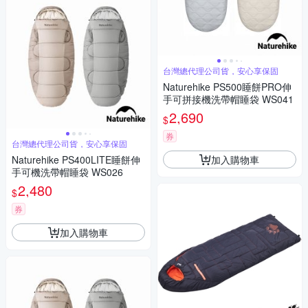
台灣總代理公司貨，安心享保固
Naturehike PS500睡餅PRO伸
手可拼接機洗帶帽睡袋 WS041
2,690
$
券
台灣總代理公司貨，安心享保固
加入購物車
Naturehike PS400LITE睡餅伸
手可機洗帶帽睡袋 WS026
2,480
$
券
加入購物車