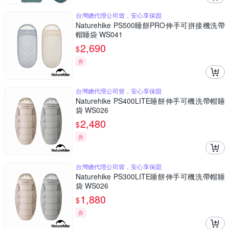
台灣總代理公司貨，安心享保固
Naturehike PS500睡餅PRO伸手可拼接機洗帶
帽睡袋 WS041
2,690
$
券
台灣總代理公司貨，安心享保固
Naturehike PS400LITE睡餅伸手可機洗帶帽睡
袋 WS026
2,480
$
券
台灣總代理公司貨，安心享保固
Naturehike PS300LITE睡餅伸手可機洗帶帽睡
袋 WS026
1,880
$
券