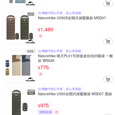
台灣總代理公司貨，安心享保固
Naturehike U350S全開式保暖睡袋 MSD07
1,480
$
券
台灣總代理公司貨，安心享保固
Naturehike 晴天PL01可拼接迷你信封睡袋 一般
款 WS026
775
$
券
台灣總代理公司貨，安心享保固
Naturehike U350全開式保暖睡袋 MSD07 墨綠
975
$
挑戰低價
券