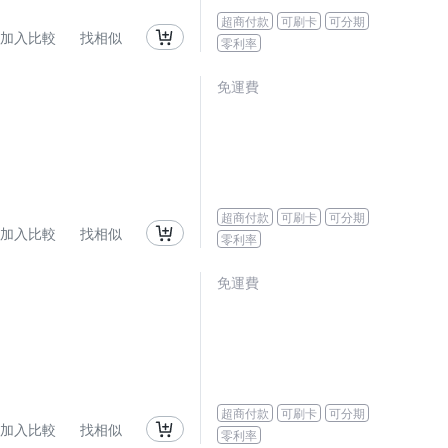
超商付款
可刷卡
可分期
加入比較
找相似
零利率
免運費
超商付款
可刷卡
可分期
加入比較
找相似
零利率
免運費
超商付款
可刷卡
可分期
加入比較
找相似
零利率