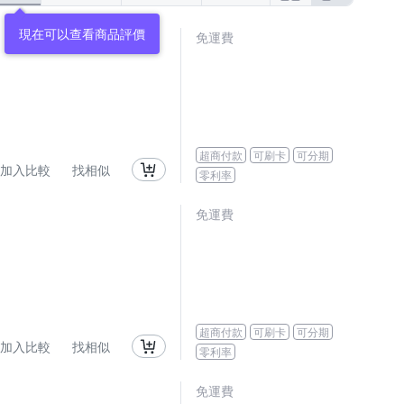
現在可以查看商品評價
免運費
超商付款
可刷卡
可分期
加入比較
找相似
零利率
免運費
超商付款
可刷卡
可分期
加入比較
找相似
零利率
免運費