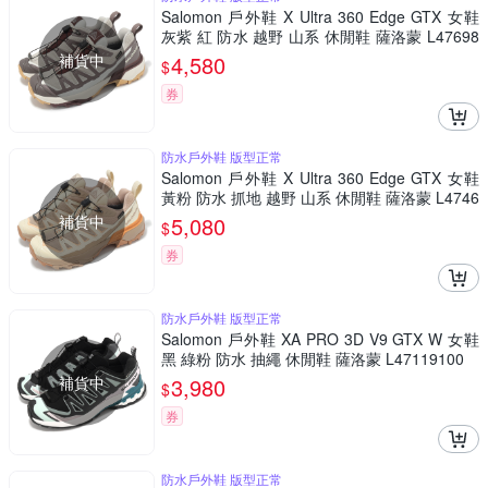
Salomon 戶外鞋 X Ultra 360 Edge GTX 女鞋
灰紫 紅 防水 越野 山系 休閒鞋 薩洛蒙 L47698
800
補貨中
4,580
$
券
防水戶外鞋 版型正常
Salomon 戶外鞋 X Ultra 360 Edge GTX 女鞋
黃粉 防水 抓地 越野 山系 休閒鞋 薩洛蒙 L4746
3600
補貨中
5,080
$
券
防水戶外鞋 版型正常
Salomon 戶外鞋 XA PRO 3D V9 GTX W 女鞋
黑 綠粉 防水 抽繩 休閒鞋 薩洛蒙 L47119100
補貨中
3,980
$
券
防水戶外鞋 版型正常