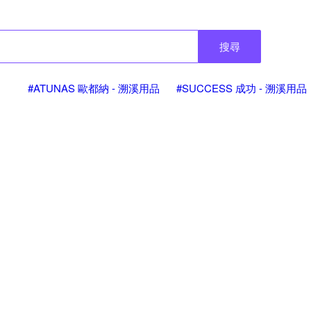
搜尋
#ATUNAS 歐都納 - 溯溪用品
#SUCCESS 成功 - 溯溪用品