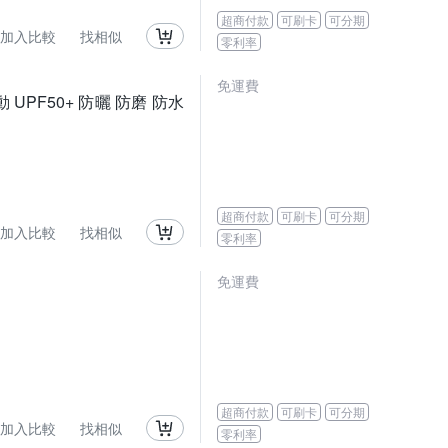
超商付款
可刷卡
可分期
加入比較
找相似
零利率
免運費
 UPF50+ 防曬 防磨 防水
超商付款
可刷卡
可分期
加入比較
找相似
零利率
免運費
超商付款
可刷卡
可分期
加入比較
找相似
零利率