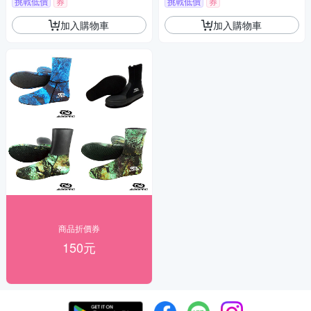
挑戰低價
券
挑戰低價
券
加入購物車
加入購物車
商品折價券
150元