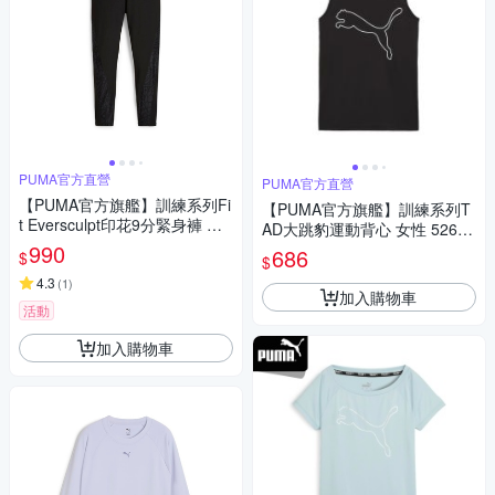
PUMA官方直營
PUMA官方直營
【PUMA官方旗艦】訓練系列Fi
【PUMA官方旗艦】訓練系列T
t Eversculpt印花9分緊身褲 女
AD大跳豹運動背心 女性 52630
性 52480101
990
101
686
$
$
4.3
(
1
)
加入購物車
活動
加入購物車