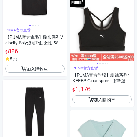
PUMA官方直營
【PUMA官方旗艦】跑步系列V
elocity Poly短袖T恤 女性 5265
7801
826
$
5
(
1
)
PUMA官方直營
加入購物車
【PUMA官方旗艦】訓練系列4
KEEPS Cloudspun中衝擊運動
內衣 女性 52668601
1,176
$
加入購物車