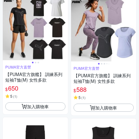
PUMA官方直營
PUMA官方直營
【PUMA官方旗艦】 訓練系列
【PUMA官方旗艦】 訓練系列
短袖T恤(M) 女性多款
短袖T恤(M) 女性多款
650
588
$
$
5
(
1
)
5
(
1
)
加入購物車
加入購物車