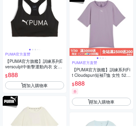
PUMA官方直營
【PUMA官方旗艦】訓練系列E
PUMA官方直營
versculpt中衝擊運動內衣 女性
【PUMA官方旗艦】訓練系列Fi
52478501
888
t Cloudspun短袖T恤 女性 525
$
77630
888
$
加入購物車
券
加入購物車