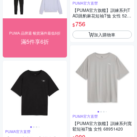
PUMA官方直營
【PUMA官方旗艦】訓練系列T
AD跳豹麻花短袖T恤 女性 5258
9388
756
$
PUMA 品牌週 暢貨滿件最低6折
加入購物車
滿5件享6折
PUMA官方直營
【PUMA官方旗艦】訓練系列寬
鬆短袖T恤 女性 68951420
PUMA官方直營
980