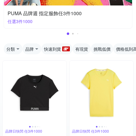
PUMA 品牌週 指定服飾任3件1000
任選3件1000
分類
品牌
快速到貨
有現貨
挑戰低價
價格低到
品牌日快閃 任3件1000
品牌日快閃 任3件1000