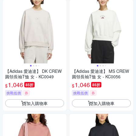
【Adidas 愛迪達】 DK CREW
【Adidas 愛迪達】 MS CREW
圓領長袖T恤 女 - KC0049
圓領長袖T恤 女 - KC0056
1,046
1,046
85折
85折
$
$
挑戰低價
券
挑戰低價
券
加入購物車
加入購物車