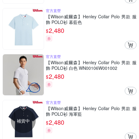
官方直營
【Wilson威爾森】Henley Collar Polo 男款 服
飾 POLO衫 暮藍色
2,480
$
券
官方直營
【Wilson威爾森】Henley Collar Polo 男款 服
飾 POLO衫 白色 WN00106W001002
2,480
$
券
官方直營
【Wilson威爾森】Henley Collar Polo 男款 服
飾 POLO衫 海軍藍
補貨中
2,480
$
券