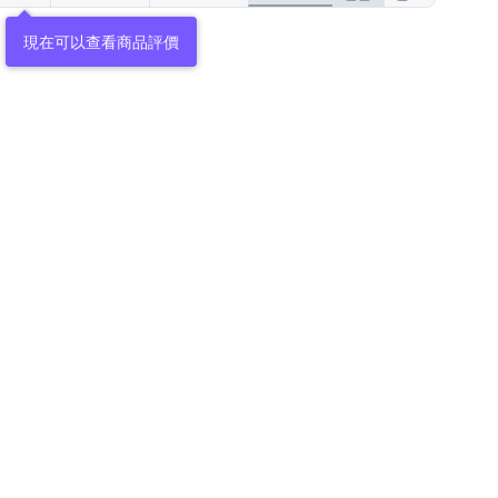
現在可以查看商品評價