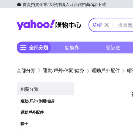
首頁
拍賣
企業/大宗採購入口
合作招商
App下載
Yahoo購物中心
草帽
全部分類
點換券
登記送
運動/戶外/休閒/健身
運動戶外配件
帽
相關分類
運動/戶外/休閒/健身
運動戶外配件
帽子