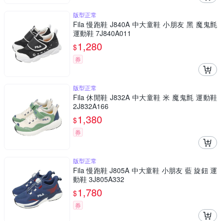
版型正常
Fila 慢跑鞋 J840A 中大童鞋 小朋友 黑 魔鬼氈
運動鞋 7J840A011
1,280
$
券
版型正常
Fila 休閒鞋 J832A 中大童鞋 米 魔鬼氈 運動鞋
2J832A166
1,380
$
券
版型正常
Fila 慢跑鞋 J805A 中大童鞋 小朋友 藍 旋鈕 運
動鞋 3J805A332
1,780
$
券