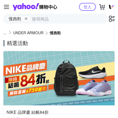
Yahoo購物中心
登入
慢跑鞋
UNDER ARMOUR
慢跑鞋
精選活動
NIKE 品牌慶 結帳84折