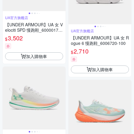
UA官方旗艦店
【UNDER ARMOUR】UA 女 V
elociti SPD 慢跑鞋_6000017-7
UA官方旗艦店
03
3,502
【UNDER ARMOUR】UA 女 R
$
ogue 6 慢跑鞋_6006720-100
券
2,710
$
加入購物車
券
加入購物車