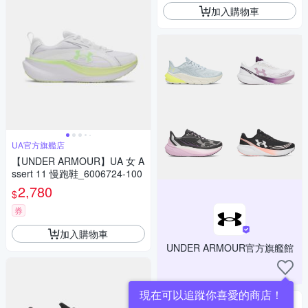
加入購物車
UA官方旗艦店
【UNDER ARMOUR】UA 女 A
ssert 11 慢跑鞋_6006724-100
2,780
$
券
加入購物車
UNDER ARMOUR官方旗艦館
現在可以追蹤你喜愛的商店！