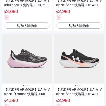
【UNDER ARMOUR】UA 女 T
【UNDER ARMOUR】UA 女 V
urbulence 3 慢跑鞋_6006718-
elociti Sport 慢跑鞋_6014709-
034
101
3,680
2,980
$
$
券
券
加入購物車
加入購物車
【UNDER ARMOUR】UA 女 V
【UNDER ARMOUR】UA 女 V
elociti Distance 慢跑鞋_60060
elociti Sport 慢跑鞋_6014709-
31-002
001
4,580
2,980
$
$