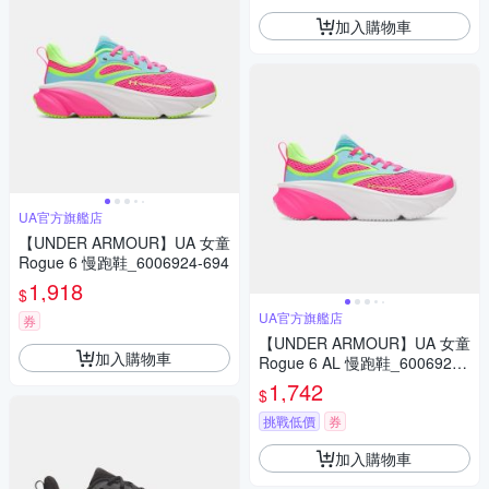
加入購物車
UA官方旗艦店
【UNDER ARMOUR】UA 女童
Rogue 6 慢跑鞋_6006924-694
1,918
$
UA官方旗艦店
券
【UNDER ARMOUR】UA 女童
加入購物車
Rogue 6 AL 慢跑鞋_6006923-
694
1,742
$
挑戰低價
券
加入購物車