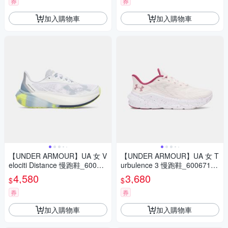
券
券
加入購物車
加入購物車
【UNDER ARMOUR】UA 女 V
【UNDER ARMOUR】UA 女 T
elociti Distance 慢跑鞋_60060
urbulence 3 慢跑鞋_6006718-
31-107
675
4,580
3,680
$
$
券
券
加入購物車
加入購物車