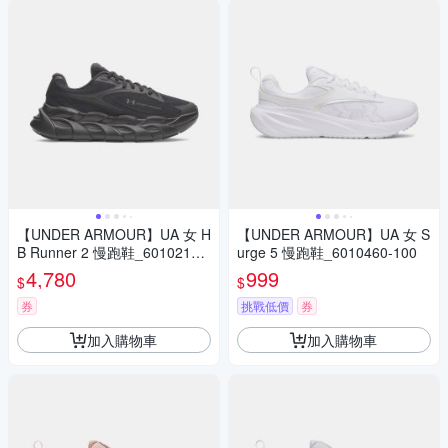
【UNDER ARMOUR】UA 女 H
【UNDER ARMOUR】UA 女 S
B Runner 2 慢跑鞋_6010213-
urge 5 慢跑鞋_6010460-100
001
4,780
999
$
$
券
挑戰低價
券
加入購物車
加入購物車