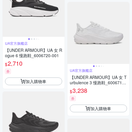
UA官方旗艦店
【UNDER ARMOUR】UA 女 R
ogue 6 慢跑鞋_6006720-001
2,710
$
UA官方旗艦店
券
【UNDER ARMOUR】UA 女 T
加入購物車
urbulence 3 慢跑鞋_6006718-
100
3,238
$
券
加入購物車