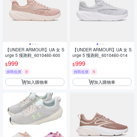
【UNDER ARMOUR】UA 女 S
【UNDER ARMOUR】UA 女 S
urge 5 慢跑鞋_6010460-600
urge 5 慢跑鞋_6010460-014
999
999
$
$
挑戰低價
券
挑戰低價
券
加入購物車
加入購物車