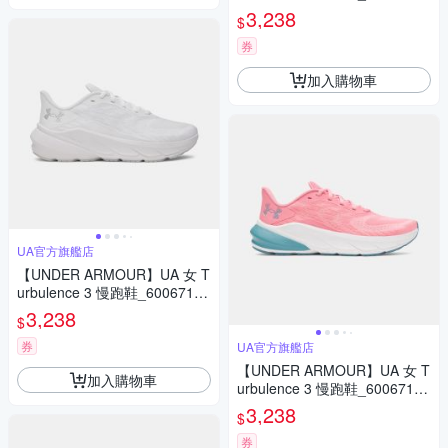
101
3,238
$
券
加入購物車
UA官方旗艦店
【UNDER ARMOUR】UA 女 T
urbulence 3 慢跑鞋_6006718-
100
3,238
$
券
UA官方旗艦店
【UNDER ARMOUR】UA 女 T
加入購物車
urbulence 3 慢跑鞋_6006718-
600
3,238
$
券