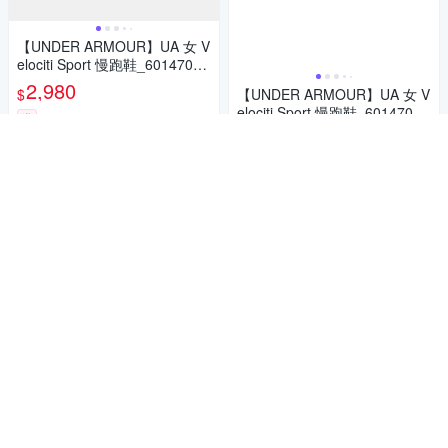
【UNDER ARMOUR】UA 女 V
elociti Sport 慢跑鞋_6014709-
101
2,980
$
【UNDER ARMOUR】UA 女 V
elociti Sport 慢跑鞋_6014709-
券
001
2,980
$
加入購物車
券
加入購物車
UA官方旗艦店
【UNDER ARMOUR】UA 女 A