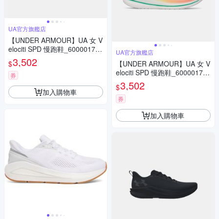
UA官方旗艦店
【UNDER ARMOUR】UA 女 V
elociti SPD 慢跑鞋_6000017-0
UA官方旗艦店
05
3,502
$
【UNDER ARMOUR】UA 女 V
elociti SPD 慢跑鞋_6000017-1
券
04
3,502
$
加入購物車
券
加入購物車