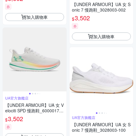
【UNDER ARMOUR】UA 女 S
券
onic 7 慢跑鞋_3028003-002
3,502
加入購物車
$
券
加入購物車
UA官方旗艦店
【UNDER ARMOUR】UA 女 V
elociti SPD 慢跑鞋_6000017-1
04
3,502
UA官方旗艦店
$
【UNDER ARMOUR】UA 女 S
券
onic 7 慢跑鞋_3028003-100