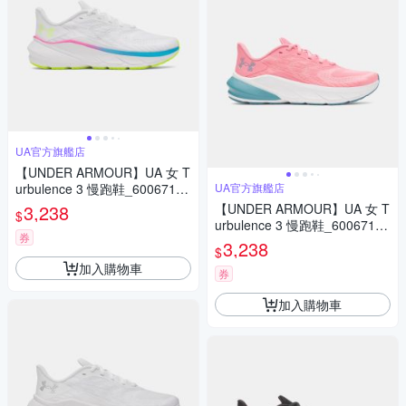
UA官方旗艦店
【UNDER ARMOUR】UA 女 T
urbulence 3 慢跑鞋_6006718-
UA官方旗艦店
101
3,238
【UNDER ARMOUR】UA 女 T
$
urbulence 3 慢跑鞋_6006718-
券
600
3,238
$
加入購物車
券
加入購物車