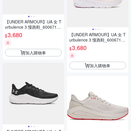
【UNDER ARMOUR】UA 女 T
urbulence 3 慢跑鞋_6006718-
034
3,680
【UNDER ARMOUR】UA 女 T
$
urbulence 3 慢跑鞋_6006718-
券
675
3,680
$
加入購物車
券
加入購物車