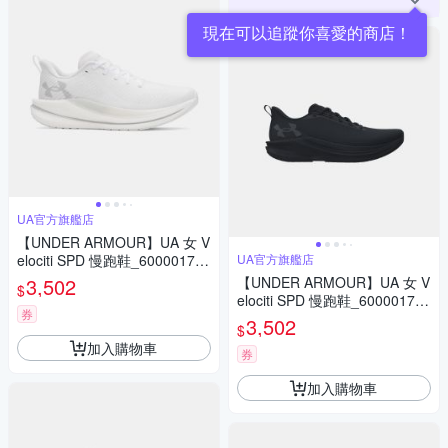
現在可以追蹤你喜愛的商店！
UA官方旗艦店
【UNDER ARMOUR】UA 女 V
elociti SPD 慢跑鞋_6000017-1
UA官方旗艦店
03
3,502
【UNDER ARMOUR】UA 女 V
$
elociti SPD 慢跑鞋_6000017-0
券
02
3,502
$
加入購物車
券
加入購物車