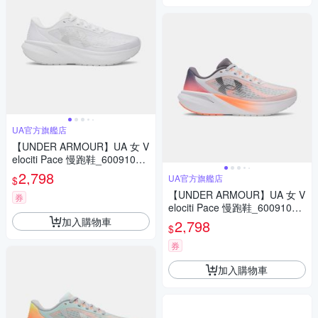
UA官方旗艦店
【UNDER ARMOUR】UA 女 V
elociti Pace 慢跑鞋_6009108-
100
2,798
UA官方旗艦店
$
【UNDER ARMOUR】UA 女 V
券
elociti Pace 慢跑鞋_6009108-
025
加入購物車
2,798
$
券
加入購物車