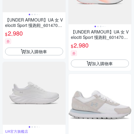
【UNDER ARMOUR】UA 女 V
elociti Sport 慢跑鞋_6014709-
101
2,980
【UNDER ARMOUR】UA 女 V
$
elociti Sport 慢跑鞋_6014709-
券
001
2,980
$
加入購物車
券
加入購物車
UA官方旗艦店