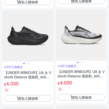
加入購物車
加入購物車
UA官方旗艦店
UA官方旗艦店
【UNDER ARMOUR】UA 女 V
【UNDER ARMOUR】UA 女 V
elociti Distance 慢跑鞋_60060
elociti Distance 慢跑鞋_60060
31-101
31-001
4,030
4,030
$
$
券
券
加入購物車
加入購物車