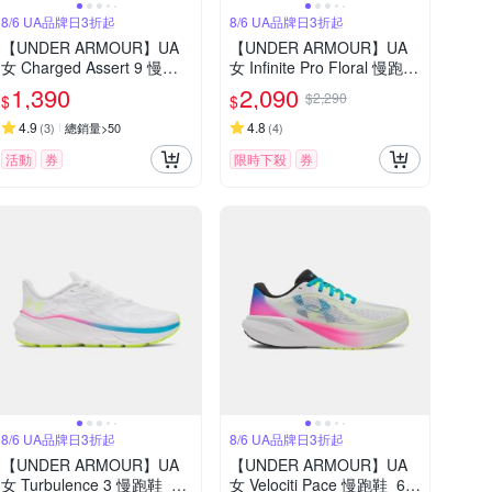
8/6 UA品牌日3折起
8/6 UA品牌日3折起
【UNDER ARMOUR】UA
【UNDER ARMOUR】UA
女 Charged Assert 9 慢跑
女 Infinite Pro Floral 慢跑鞋
鞋_3024591-002
_3028104-001
1,390
2,090
$2,290
$
$
4.9
4.8
(
3
)
總銷量>50
(
4
)
活動
券
限時下殺
券
8/6 UA品牌日3折起
8/6 UA品牌日3折起
【UNDER ARMOUR】UA
【UNDER ARMOUR】UA
女 Turbulence 3 慢跑鞋_60
女 Velociti Pace 慢跑鞋_60