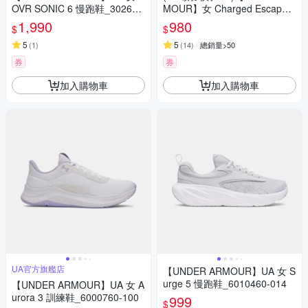
OVR SONIC 6 慢跑鞋_302612
MOUR】女 Charged Escape 4
8-500
Knit 慢跑鞋 運動鞋_3026526-1
1,990
980
$
$
04
5
5
(
1
)
(
14
)
總銷量>50
券
券
加入購物車
加入購物車
UA官方旗艦店
【UNDER ARMOUR】UA 女 S
urge 5 慢跑鞋_6010460-014
【UNDER ARMOUR】UA 女 A
urora 3 訓練鞋_6000760-100
999
$