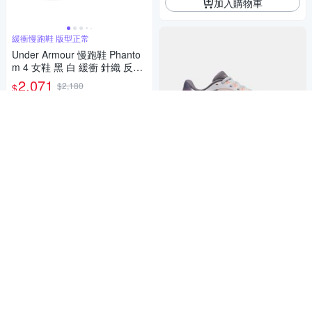
加入購物車
緩衝慢跑鞋 版型正常
Under Armour 慢跑鞋 Phanto
m 4 女鞋 黑 白 緩衝 針織 反光
運動鞋 UA 3027594003
2,071
$2,180
$
限時下殺
券
加入購物車
UA官方旗艦店
【UNDER ARMOUR】UA 女 V
elociti Pace 慢跑鞋_6009108-
025
2,798
$
券
加入購物車