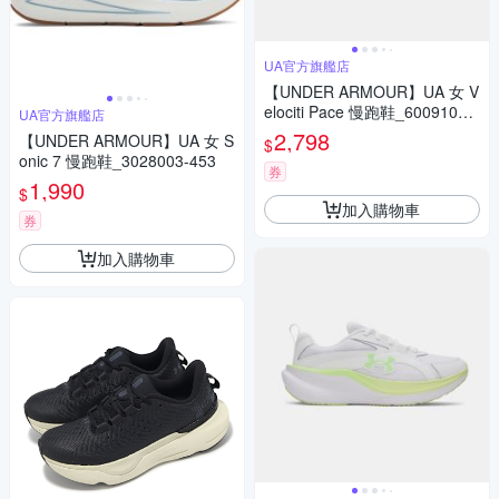
UA官方旗艦店
【UNDER ARMOUR】UA 女 V
elociti Pace 慢跑鞋_6009108-
UA官方旗艦店
001
2,798
【UNDER ARMOUR】UA 女 S
$
onic 7 慢跑鞋_3028003-453
券
1,990
$
加入購物車
券
加入購物車