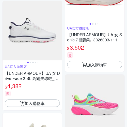
UA官方旗艦店
【UNDER ARMOUR】UA 女 S
onic 7 慢跑鞋_3028003-111
3,502
$
券
加入購物車
UA官方旗艦店
【UNDER ARMOUR】UA 女 D
rive Fade 2 SL 高爾夫球鞋_60
06137-100
4,382
$
券
加入購物車