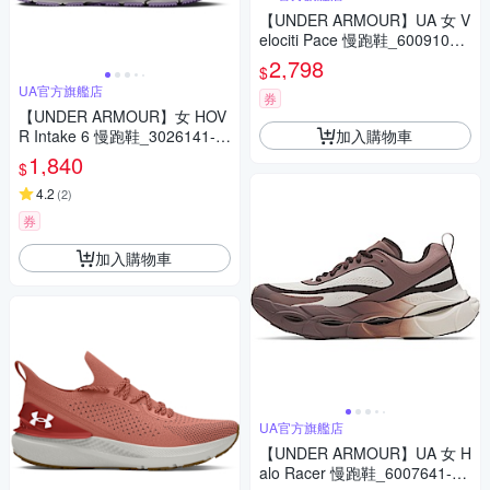
【UNDER ARMOUR】UA 女 V
elociti Pace 慢跑鞋_6009108-
101
2,798
$
UA官方旗艦店
券
【UNDER ARMOUR】女 HOV
加入購物車
R Intake 6 慢跑鞋_3026141-1
02
1,840
$
4.2
(
2
)
券
加入購物車
UA官方旗艦店
【UNDER ARMOUR】UA 女 H
alo Racer 慢跑鞋_6007641-11