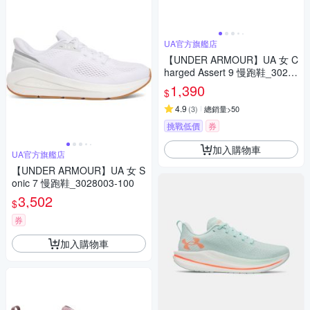
UA官方旗艦店
【UNDER ARMOUR】UA 女 C
harged Assert 9 慢跑鞋_3024
591-002
1,390
$
4.9
(
3
)
總銷量>50
挑戰低價
券
加入購物車
UA官方旗艦店
【UNDER ARMOUR】UA 女 S
onic 7 慢跑鞋_3028003-100
3,502
$
券
加入購物車