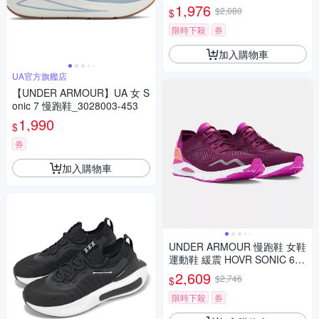
震 路跑 運動鞋 UA 302720000
1,976
$2,080
$
1
限時下殺
券
加入購物車
UA官方旗艦店
【UNDER ARMOUR】UA 女 S
onic 7 慢跑鞋_3028003-453
1,990
$
券
加入購物車
UNDER ARMOUR 慢跑鞋 女鞋
運動鞋 緩震 HOVR SONIC 6
紫 3026128-500
2,609
$2,746
$
限時下殺
券