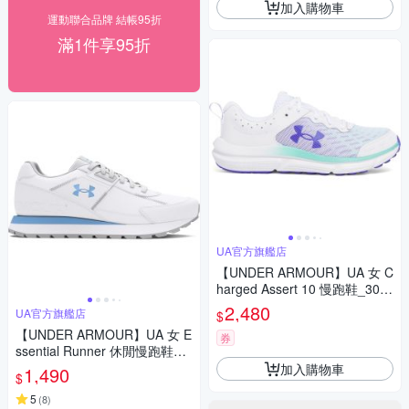
加入購物車
運動聯合品牌 結帳95折
滿1件享95折
UA官方旗艦店
【UNDER ARMOUR】UA 女 C
harged Assert 10 慢跑鞋_302
6179-116
2,480
UA官方旗艦店
$
【UNDER ARMOUR】UA 女 E
券
ssential Runner 休閒慢跑鞋_3
028409-104
加入購物車
1,490
$
5
(
8
)