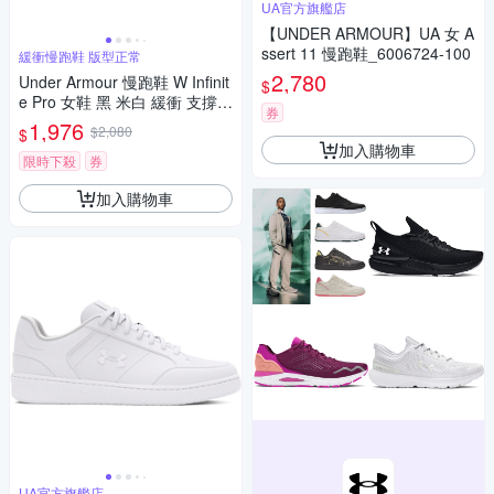
UA官方旗艦店
【UNDER ARMOUR】UA 女 A
ssert 11 慢跑鞋_6006724-100
緩衝慢跑鞋 版型正常
2,780
Under Armour 慢跑鞋 W Infinit
$
e Pro 女鞋 黑 米白 緩衝 支撐
券
運動鞋 UA 3027200004
1,976
$2,080
$
加入購物車
限時下殺
券
加入購物車
UA官方旗艦店