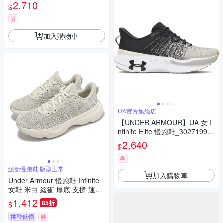
2,710
$
券
加入購物車
UA官方旗艦店
【UNDER ARMOUR】UA 女 I
nfinite Elite 慢跑鞋_3027199-1
04
2,640
$
券
緩衝慢跑鞋 版型正常
加入購物車
Under Armour 慢跑鞋 Infinite
女鞋 米白 緩衝 厚底 支撐 運動
鞋 UA 3027524200
1,412
85折
$
挑戰低價
券