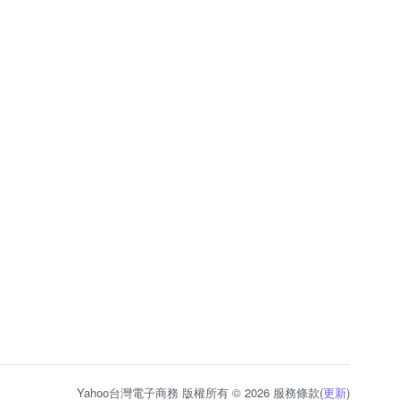
Yahoo台灣電子商務 版權所有 © 2026 服務條款(
更新
)