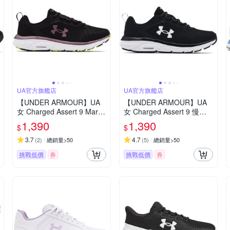
UA官方旗艦店
UA官方旗艦店
【UNDER ARMOUR】UA
【UNDER ARMOUR】UA
女 Charged Assert 9 Marbl
女 Charged Assert 9 慢跑
e 慢跑鞋_3024853-002
鞋_3024591-001
1,390
1,390
$
$
3.7
4.7
(
2
)
總銷量>50
(
5
)
總銷量>50
挑戰低價
券
挑戰低價
券