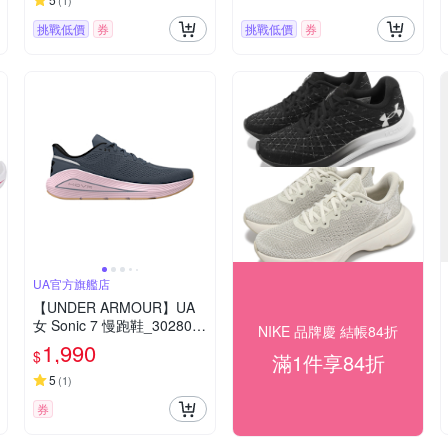
(
1
)
挑戰低價
券
挑戰低價
券
UA官方旗艦店
【UNDER ARMOUR】UA
女 Sonic 7 慢跑鞋_302800
NIKE 品牌慶 結帳84折
3-044
1,990
$
滿1件享84折
5
(
1
)
券