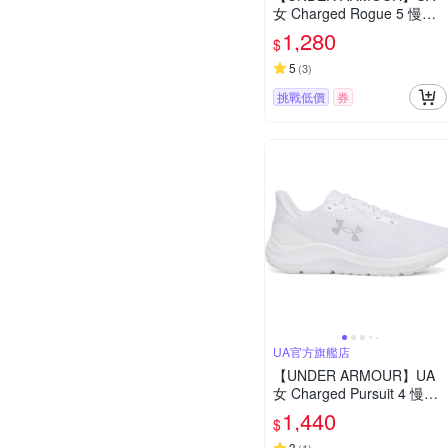
女 Charged Rogue 5 慢跑
鞋_3028262-100
1,280
$
5
(
3
)
挑戰低價
券
UA官方旗艦店
【UNDER ARMOUR】UA
女 Charged Pursuit 4 慢跑
鞋_3028261-101
1,440
$
3