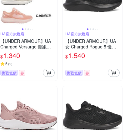
UA官方旗艦店
UA官方旗艦店
【UNDER ARMOUR】UA
【UNDER ARMOUR】UA
Charged Versurge 慢跑鞋
女 Charged Rogue 5 慢跑
多款任選
鞋_3028262-002
1,340
1,540
$
$
5
(
2
)
挑戰低價
券
挑戰低價
券