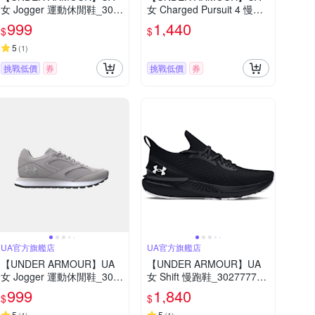
女 Jogger 運動休閒鞋_302
女 Charged Pursuit 4 慢跑
8388-348
鞋_3028261-001
999
1,440
$
$
5
(
1
)
挑戰低價
券
挑戰低價
券
UA官方旗艦店
UA官方旗艦店
【UNDER ARMOUR】UA
【UNDER ARMOUR】UA
女 Jogger 運動休閒鞋_302
女 Shift 慢跑鞋_3027777-0
8388-009
04
999
1,840
$
$
5
5