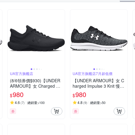
UA官方旗艦店
UA官方旗艦店7月超低價
(8/6領券價$930)【UNDER
【UNDER ARMOUR】女 C
ARMOUR】女 Charged Es
harged Impulse 3 Knit 慢跑
cape 4 Knit 慢跑鞋 運動鞋_
鞋 運動鞋_3026686-001
980
980
$
$
3026526-001
4.6
4.8
(
7
)
總銷量>100
(
9
)
總銷量>50
券
券