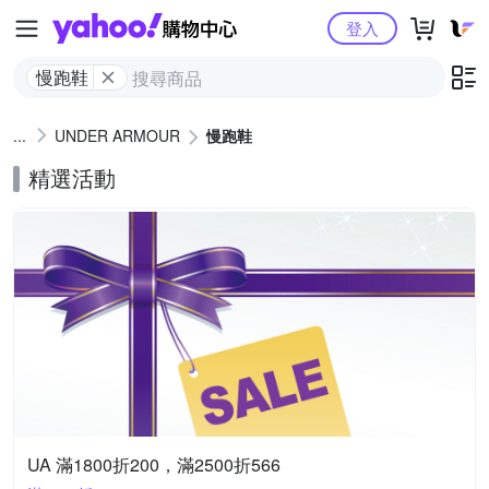
Yahoo購物中心
登入
慢跑鞋
UNDER ARMOUR
慢跑鞋
精選活動
UA 滿1800折200，滿2500折566