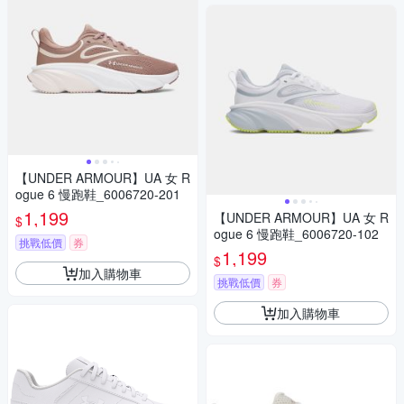
【UNDER ARMOUR】UA 女 R
ogue 6 慢跑鞋_6006720-201
1,199
【UNDER ARMOUR】UA 女 R
$
ogue 6 慢跑鞋_6006720-102
挑戰低價
券
1,199
$
加入購物車
挑戰低價
券
加入購物車