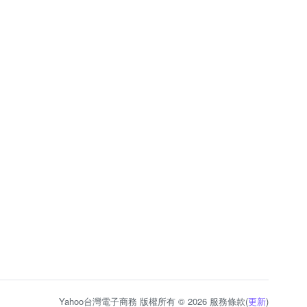
Yahoo台灣電子商務 版權所有 © 2026 服務條款(
更新
)