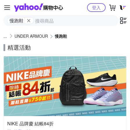
Yahoo購物中心
登入
慢跑鞋
UNDER ARMOUR
慢跑鞋
精選活動
NIKE 品牌慶 結帳84折