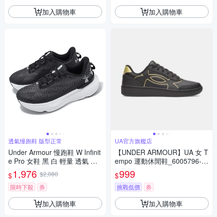
加入購物車
加入購物車
透氣慢跑鞋 版型正常
UA官方旗艦店
Under Armour 慢跑鞋 W Infinit
【UNDER ARMOUR】UA 女 T
e Pro 女鞋 黑 白 輕量 透氣 緩
empo 運動休閒鞋_6005796-0
震 路跑 運動鞋 UA 302720000
03
1,976
999
$2,080
$
$
1
限時下殺
券
挑戰低價
券
加入購物車
加入購物車