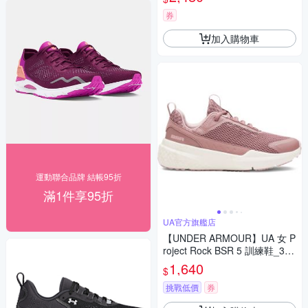
券
加入購物車
運動聯合品牌 結帳95折
滿1件享95折
UA官方旗艦店
【UNDER ARMOUR】UA 女 P
roject Rock BSR 5 訓練鞋_302
8301-651
1,640
$
挑戰低價
券