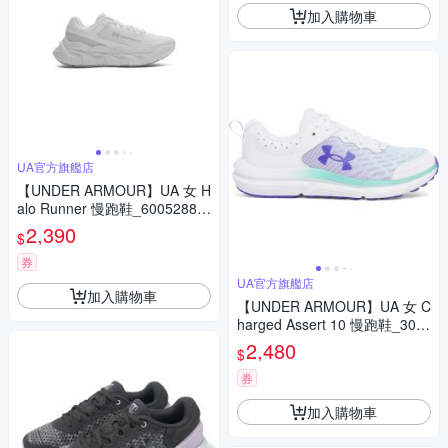
加入購物車
UA官方旗艦店
【UNDER ARMOUR】UA 女 H
alo Runner 慢跑鞋_6005288-0
23
2,390
$
券
UA官方旗艦店
加入購物車
【UNDER ARMOUR】UA 女 C
harged Assert 10 慢跑鞋_302
6179-116
2,480
$
券
加入購物車