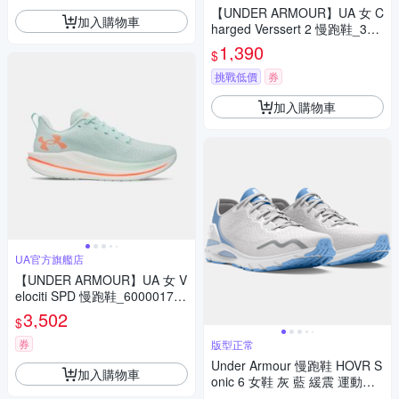
【UNDER ARMOUR】UA 女 C
加入購物車
harged Verssert 2 慢跑鞋_302
7180-673
1,390
$
挑戰低價
券
加入購物車
UA官方旗艦店
【UNDER ARMOUR】UA 女 V
elociti SPD 慢跑鞋_6000017-7
03
3,502
$
券
版型正常
Under Armour 慢跑鞋 HOVR S
加入購物車
onic 6 女鞋 灰 藍 緩震 運動鞋
UA 3026128107