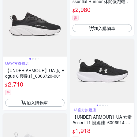
ssential Runner 休閒慢跑鞋_3
028409-107
2,980
$
券
加入購物車
UA官方旗艦店
【UNDER ARMOUR】UA 女 R
ogue 6 慢跑鞋_6006720-001
2,710
$
券
加入購物車
UA官方旗艦店
【UNDER ARMOUR】UA 女童
Assert 11 慢跑鞋_6006914-00
1
1,918
$