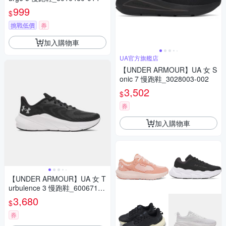
999
$
挑戰低價
券
加入購物車
UA官方旗艦店
【UNDER ARMOUR】UA 女 S
onic 7 慢跑鞋_3028003-002
3,502
$
券
加入購物車
【UNDER ARMOUR】UA 女 T
urbulence 3 慢跑鞋_6006718-
001
3,680
$
券