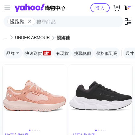
Yahoo購物中心
登入
慢跑鞋
UNDER ARMOUR
慢跑鞋
品牌
快速到貨
有現貨
挑戰低價
價格低到高
尺寸
UA官方旗艦店
UA官方旗艦店