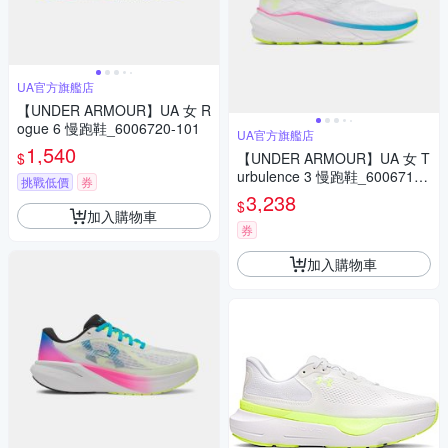
UA官方旗艦店
【UNDER ARMOUR】UA 女 R
ogue 6 慢跑鞋_6006720-101
UA官方旗艦店
1,540
$
【UNDER ARMOUR】UA 女 T
urbulence 3 慢跑鞋_6006718-
挑戰低價
券
101
3,238
$
加入購物車
券
加入購物車