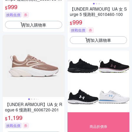
01
999
$
【UNDER ARMOUR】UA 女 S
urge 5 慢跑鞋_6010460-100
挑戰低價
券
999
$
加入購物車
挑戰低價
券
加入購物車
【UNDER ARMOUR】UA 女 R
ogue 6 慢跑鞋_6006720-201
1,199
$
挑戰低價
券
商品折價券