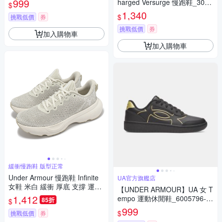
999
harged Versurge 慢跑鞋_3028
$
406-600
1,340
$
挑戰低價
券
挑戰低價
券
加入購物車
加入購物車
緩衝慢跑鞋 版型正常
Under Armour 慢跑鞋 Infinite
UA官方旗艦店
女鞋 米白 緩衝 厚底 支撐 運動
【UNDER ARMOUR】UA 女 T
鞋 UA 3027524200
1,412
empo 運動休閒鞋_6005796-0
85折
$
03
999
$
挑戰低價
券