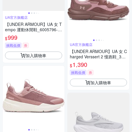
UA官方旗艦店
【UNDER ARMOUR】UA 女 T
empo 運動休閒鞋_6005796-2
79
999
$
UA官方旗艦店
挑戰低價
券
【UNDER ARMOUR】UA 女 C
加入購物車
harged Verssert 2 慢跑鞋_302
7180-673
1,390
$
挑戰低價
券
加入購物車