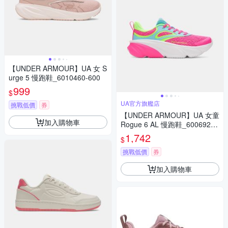
【UNDER ARMOUR】UA 女 S
urge 5 慢跑鞋_6010460-600
999
$
UA官方旗艦店
挑戰低價
券
【UNDER ARMOUR】UA 女童
加入購物車
Rogue 6 AL 慢跑鞋_6006923-
694
1,742
$
挑戰低價
券
加入購物車