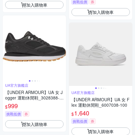
挑戰低價
券
加入購物車
加入購物車
UA官方旗艦店
【UNDER ARMOUR】UA 女 J
UA官方旗艦店
ogger 運動休閒鞋_3028388-0
【UNDER ARMOUR】UA 女 F
03
999
lex 運動休閒鞋_6007038-100
$
1,640
$
挑戰低價
券
挑戰低價
券
加入購物車
加入購物車