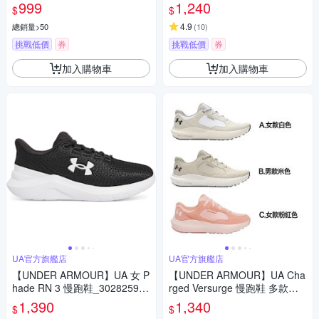
999
1,240
$
$
4.9
總銷量>50
(
10
)
挑戰低價
券
挑戰低價
券
加入購物車
加入購物車
UA官方旗艦店
UA官方旗艦店
【UNDER ARMOUR】UA 女 P
【UNDER ARMOUR】UA Cha
hade RN 3 慢跑鞋_3028259-0
rged Versurge 慢跑鞋 多款任
01
選
1,390
1,340
$
$