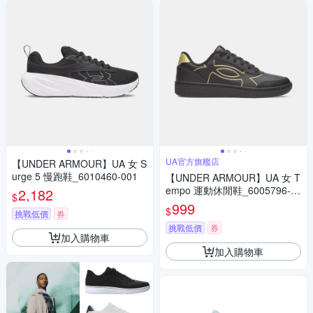
UA官方旗艦店
【UNDER ARMOUR】UA 女 S
urge 5 慢跑鞋_6010460-001
【UNDER ARMOUR】UA 女 T
empo 運動休閒鞋_6005796-0
2,182
$
03
999
$
挑戰低價
券
挑戰低價
券
加入購物車
加入購物車