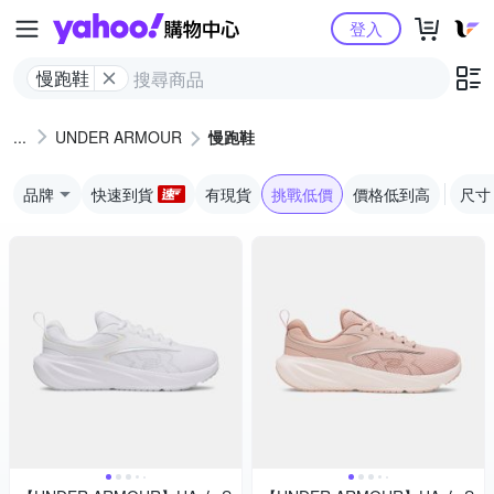
Yahoo購物中心
登入
慢跑鞋
UNDER ARMOUR
慢跑鞋
品牌
快速到貨
有現貨
挑戰低價
價格低到高
尺寸