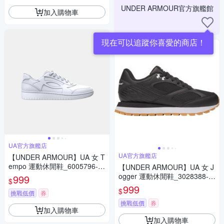
UNDER ARMOUR官方旗艦館
加入購物車
現在可以追蹤你喜愛的商店！
UA官方旗艦店
UA官方旗艦店
【UNDER ARMOUR】UA 女 T
empo 運動休閒鞋_6005796-1
【UNDER ARMOUR】UA 女 J
00
ogger 運動休閒鞋_3028388-0
999
$
03
999
$
挑戰低價
券
挑戰低價
券
加入購物車
加入購物車