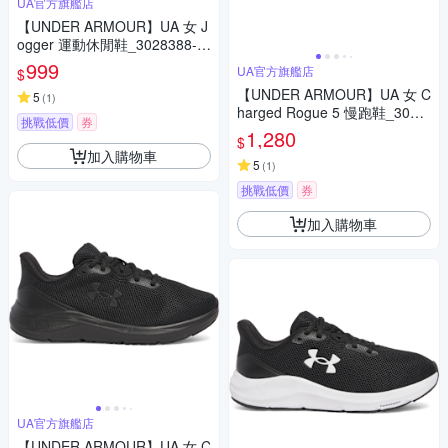
UA官方旗艦店
【UNDER ARMOUR】UA 女 J
ogger 運動休閒鞋_3028388-0
09
999
UA官方旗艦店
$
【UNDER ARMOUR】UA 女 C
5
(
1
)
harged Rogue 5 慢跑鞋_3028
挑戰低價
券
262-001
1,280
$
加入購物車
5
(
1
)
挑戰低價
券
加入購物車
UA官方旗艦店
【UNDER ARMOUR】UA 女 C