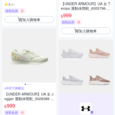
【UNDER ARMOUR】UA 女 T
3
(
1
)
empo 運動休閒鞋_6005796-2
挑戰低價
券
79
999
$
加入購物車
挑戰低價
券
加入購物車
UA官方旗艦店
【UNDER ARMOUR】UA 女 J
ogger 運動休閒鞋_3028388-1
15
999
$
挑戰低價
券