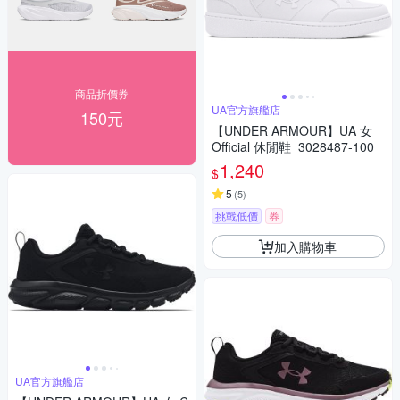
商品折價券
UA官方旗艦店
150元
【UNDER ARMOUR】UA 女
Official 休閒鞋_3028487-100
1,240
$
5
(
5
)
挑戰低價
券
加入購物車
UA官方旗艦店