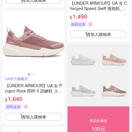
【UNDER ARMOUR】UA 女 C
harged Speed Swift 慢跑鞋_30
27006-403
1,490
$
挑戰低價
券
加入購物車
UA官方旗艦店
【UNDER ARMOUR】UA 女 P
roject Rock BSR 5 訓練鞋_302
8301-651
1,640
$
挑戰低價
券
加入購物車
商品折價券
100元