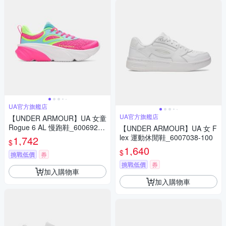
UA官方旗艦店
UA官方旗艦店
【UNDER ARMOUR】UA 女童
Rogue 6 AL 慢跑鞋_6006923-
【UNDER ARMOUR】UA 女 F
694
lex 運動休閒鞋_6007038-100
1,742
$
1,640
$
挑戰低價
券
挑戰低價
券
加入購物車
加入購物車