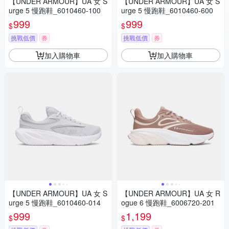
【UNDER ARMOUR】UA 女 S
【UNDER ARMOUR】UA 女 S
urge 5 慢跑鞋_6010460-100
urge 5 慢跑鞋_6010460-600
999
999
$
$
挑戰低價
券
挑戰低價
券
加入購物車
加入購物車
【UNDER ARMOUR】UA 女 S
【UNDER ARMOUR】UA 女 R
urge 5 慢跑鞋_6010460-014
ogue 6 慢跑鞋_6006720-201
999
1,199
$
$