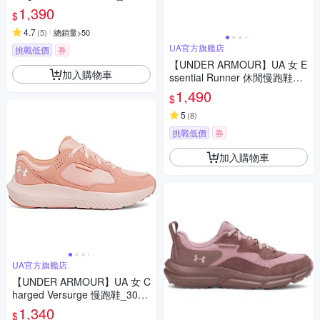
591-001
1,390
$
4.7
(
5
)
總銷量>50
UA官方旗艦店
挑戰低價
券
【UNDER ARMOUR】UA 女 E
加入購物車
ssential Runner 休閒慢跑鞋_3
028409-104
1,490
$
5
(
8
)
挑戰低價
券
加入購物車
UA官方旗艦店
【UNDER ARMOUR】UA 女 C
harged Versurge 慢跑鞋_3028
406-600
1,340
$