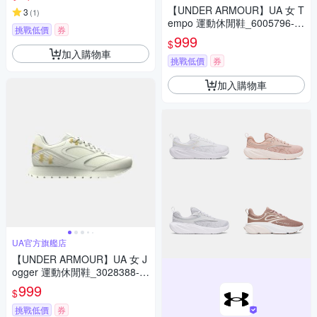
【UNDER ARMOUR】UA 女 T
3
(
1
)
empo 運動休閒鞋_6005796-2
挑戰低價
券
79
999
$
加入購物車
挑戰低價
券
加入購物車
UA官方旗艦店
【UNDER ARMOUR】UA 女 J
ogger 運動休閒鞋_3028388-1
15
999
$
挑戰低價
券