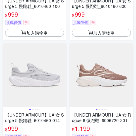
【UNDER ARMOUR】UA 女 S
【UNDER ARMOUR】UA 女 S
urge 5 慢跑鞋_6010460-100
urge 5 慢跑鞋_6010460-600
999
999
$
$
挑戰低價
券
挑戰低價
券
加入購物車
加入購物車
【UNDER ARMOUR】UA 女 S
【UNDER ARMOUR】UA 女 R
urge 5 慢跑鞋_6010460-014
ogue 6 慢跑鞋_6006720-201
999
1,199
$
$