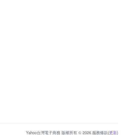
Yahoo台灣電子商務 版權所有 © 2026 服務條款(
更新
)