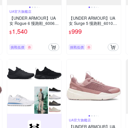
UA官方旗艦店
【UNDER ARMOUR】UA
【UNDER ARMOUR】UA
女 Rogue 6 慢跑鞋_600672
女 Surge 5 慢跑鞋_601046
0-101
0-100
1,540
999
$
$
挑戰低價
券
挑戰低價
券
UA官方旗艦店
【UNDER ARMOUR】UA