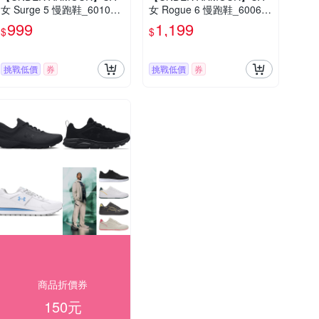
女 Surge 5 慢跑鞋_601046
女 Rogue 6 慢跑鞋_600672
0-014
0-201
999
1,199
$
$
挑戰低價
券
挑戰低價
券
商品折價券
150元