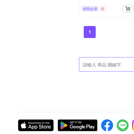
挑戰低價
券
1