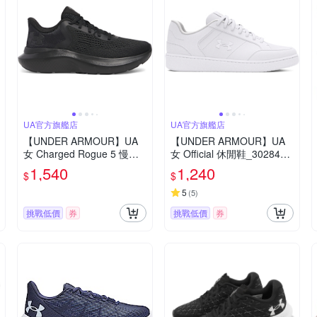
UA官方旗艦店
UA官方旗艦店
【UNDER ARMOUR】UA
【UNDER ARMOUR】UA
女 Charged Rogue 5 慢跑
女 Official 休閒鞋_3028487
鞋_3028262-002
-100
1,540
1,240
$
$
5
(
5
)
挑戰低價
券
挑戰低價
券