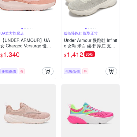
UA官方旗艦店
緩衝慢跑鞋 版型正常
【UNDER ARMOUR】UA
Under Armour 慢跑鞋 Infinit
女 Charged Versurge 慢跑
e 女鞋 米白 緩衝 厚底 支撐
鞋_3028406-600
運動鞋 UA 3027524200
1,340
1,412
85折
$
$
挑戰低價
券
挑戰低價
券