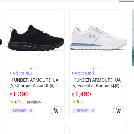
UA官方旗艦店
UA官方旗艦店
【UNDER ARMOUR】UA
【UNDER ARMOUR】UA
女 Charged Assert 9 慢跑
女 Essential Runner 休閒慢
鞋_3024591-002
跑鞋_3028409-104
1,390
1,490
$
$
4.9
5
(
3
)
總銷量>50
(
8
)
挑戰低價
券
挑戰低價
券