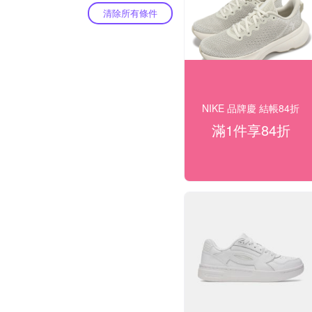
清除所有條件
NIKE 品牌慶 結帳84折
滿1件享84折