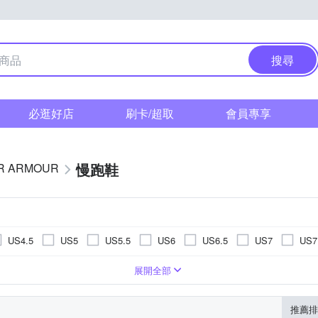
搜尋
必逛好店
刷卡/超取
會員專享
慢跑鞋
R ARMOUR
US4.5
US5
US5.5
US6
US6.5
US7
US7
US11.5
US12
US12.5
US13
US13.5
US14
展開全部
EU39
EU40
EU41
EU42
EU43
EU44
推薦排
UK6
UK6.5
UK7
UK7.5
UK8
UK8.5