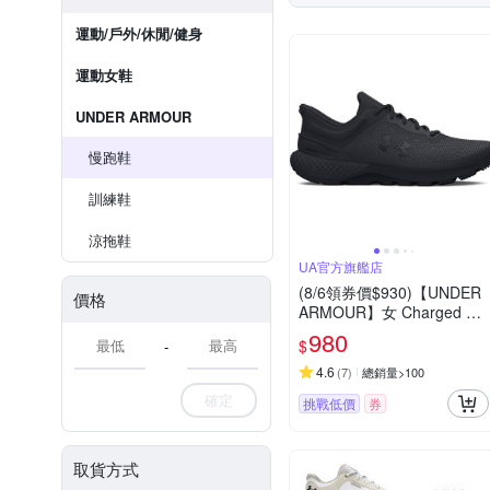
運動/戶外/休閒/健身
運動女鞋
UNDER ARMOUR
慢跑鞋
訓練鞋
涼拖鞋
UA官方旗艦店
(8/6領券價$930)【UNDER
價格
ARMOUR】女 Charged Es
cape 4 Knit 慢跑鞋 運動鞋_
980
$
-
3026526-001
4.6
(
7
)
總銷量>100
確定
挑戰低價
券
取貨方式