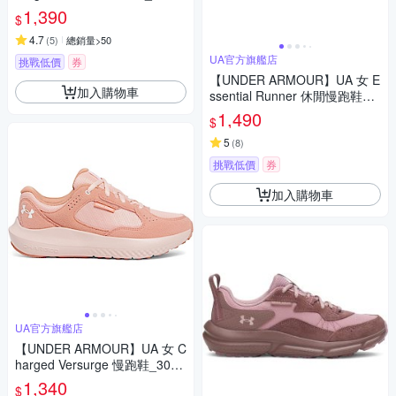
591-001
1,390
$
4.7
(
5
)
總銷量>50
UA官方旗艦店
挑戰低價
券
【UNDER ARMOUR】UA 女 E
加入購物車
ssential Runner 休閒慢跑鞋_3
028409-104
1,490
$
5
(
8
)
挑戰低價
券
加入購物車
UA官方旗艦店
【UNDER ARMOUR】UA 女 C
harged Versurge 慢跑鞋_3028
406-600
1,340
$