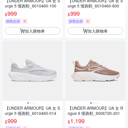
【UNDER ARMOUR】UA 女 S
【UNDER ARMOUR】UA 女 S
urge 5 慢跑鞋_6010460-100
urge 5 慢跑鞋_6010460-600
999
999
$
$
挑戰低價
券
挑戰低價
券
加入購物車
加入購物車
【UNDER ARMOUR】UA 女 S
【UNDER ARMOUR】UA 女 R
urge 5 慢跑鞋_6010460-014
ogue 6 慢跑鞋_6006720-201
999
1,199
$
$