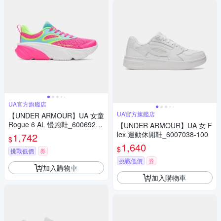
UA官方旗艦店
UA官方旗艦店
【UNDER ARMOUR】UA 女童
Rogue 6 AL 慢跑鞋_6006923-
【UNDER ARMOUR】UA 女 F
694
lex 運動休閒鞋_6007038-100
1,742
$
1,640
$
挑戰低價
券
挑戰低價
券
加入購物車
加入購物車