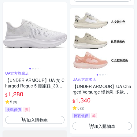
UA官方旗艦店
UA官方旗艦店
【UNDER ARMOUR】UA 女 C
harged Rogue 5 慢跑鞋_3028
【UNDER ARMOUR】UA Cha
262-100
rged Versurge 慢跑鞋 多款任
1,280
$
選
1,340
$
5
(
3
)
5
(
2
)
挑戰低價
券
挑戰低價
券
加入購物車
加入購物車