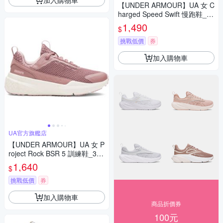
【UNDER ARMOUR】UA 女 C
harged Speed Swift 慢跑鞋_30
27006-403
1,490
$
挑戰低價
券
加入購物車
UA官方旗艦店
【UNDER ARMOUR】UA 女 P
roject Rock BSR 5 訓練鞋_302
8301-651
1,640
$
挑戰低價
券
加入購物車
商品折價券
100元