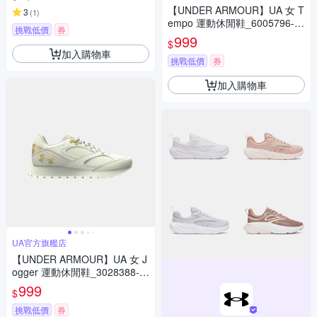
【UNDER ARMOUR】UA 女 T
3
(
1
)
empo 運動休閒鞋_6005796-2
挑戰低價
券
79
999
$
加入購物車
挑戰低價
券
加入購物車
UA官方旗艦店
【UNDER ARMOUR】UA 女 J
ogger 運動休閒鞋_3028388-1
15
999
$
挑戰低價
券