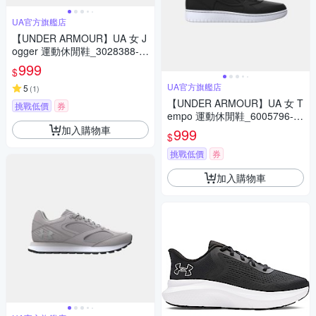
UA官方旗艦店
【UNDER ARMOUR】UA 女 J
ogger 運動休閒鞋_3028388-3
48
999
$
UA官方旗艦店
5
(
1
)
【UNDER ARMOUR】UA 女 T
挑戰低價
券
empo 運動休閒鞋_6005796-0
01
加入購物車
999
$
挑戰低價
券
加入購物車