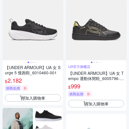
UA官方旗艦店
【UNDER ARMOUR】UA 女 S
urge 5 慢跑鞋_6010460-001
【UNDER ARMOUR】UA 女 T
empo 運動休閒鞋_6005796-0
2,182
$
03
999
$
挑戰低價
券
挑戰低價
券
加入購物車
加入購物車