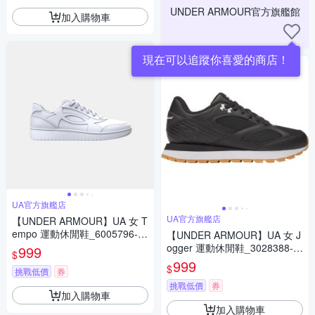
UNDER ARMOUR官方旗艦館
加入購物車
現在可以追蹤你喜愛的商店！
UA官方旗艦店
UA官方旗艦店
【UNDER ARMOUR】UA 女 T
empo 運動休閒鞋_6005796-1
【UNDER ARMOUR】UA 女 J
00
ogger 運動休閒鞋_3028388-0
999
$
03
999
$
挑戰低價
券
挑戰低價
券
加入購物車
加入購物車