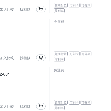
超商付款
可刷卡
可分期
加入比較
找相似
零利率
免運費
超商付款
可刷卡
可分期
加入比較
找相似
零利率
免運費
2-001
超商付款
可刷卡
可分期
加入比較
找相似
零利率