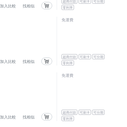
超商付款
可刷卡
可分期
加入比較
找相似
零利率
免運費
超商付款
可刷卡
可分期
加入比較
找相似
零利率
免運費
超商付款
可刷卡
可分期
加入比較
找相似
零利率