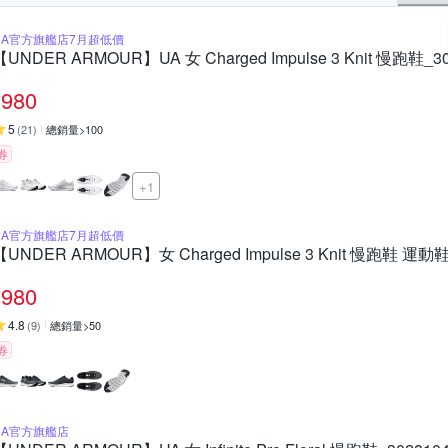
UA官方旗艦店7月超低價
【UNDER ARMOUR】UA 女 Charged Impulse 3 Knit 慢跑鞋_30
980
5
(
21
)
總銷量>100
券
+1
UA官方旗艦店7月超低價
【UNDER ARMOUR】女 Charged Impulse 3 Knit 慢跑鞋 運動鞋_
980
4.8
(
9
)
總銷量>50
券
UA官方旗艦店