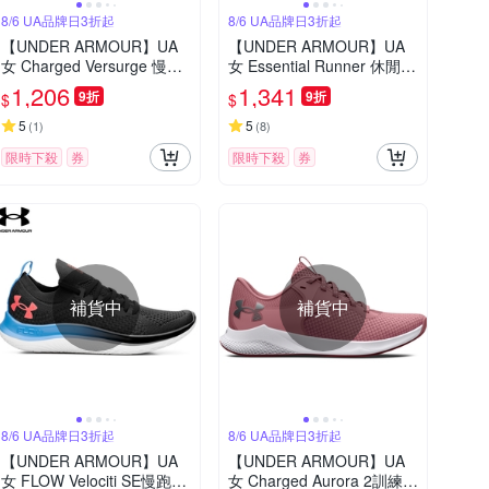
8/6 UA品牌日3折起
8/6 UA品牌日3折起
【UNDER ARMOUR】UA
【UNDER ARMOUR】UA
女 Charged Versurge 慢跑
女 Essential Runner 休閒慢
鞋_3028406-103
跑鞋_3028409-104
1,206
1,341
9折
9折
$
$
5
5
(
1
)
(
8
)
限時下殺
券
限時下殺
券
補貨中
補貨中
8/6 UA品牌日3折起
8/6 UA品牌日3折起
【UNDER ARMOUR】UA
【UNDER ARMOUR】UA
女 FLOW Velociti SE慢跑鞋
女 Charged Aurora 2訓練鞋