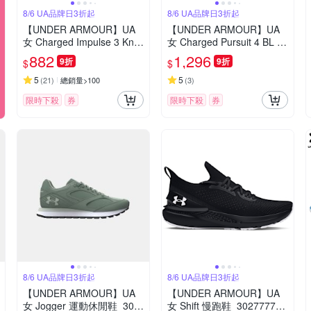
8/6 UA品牌日3折起
8/6 UA品牌日3折起
【UNDER ARMOUR】UA
【UNDER ARMOUR】UA
女 Charged Impulse 3 Knit
女 Charged Pursuit 4 BL 慢
慢跑鞋_3026686-100
跑鞋_6000598-673
882
1,296
9折
9折
$
$
5
5
(
21
)
總銷量>100
(
3
)
限時下殺
券
限時下殺
券
8/6 UA品牌日3折起
8/6 UA品牌日3折起
【UNDER ARMOUR】UA
【UNDER ARMOUR】UA
女 Jogger 運動休閒鞋_302
女 Shift 慢跑鞋_3027777-0