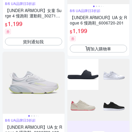
8/6 UA品牌日3折起
【UNDER ARMOUR】女童 Su
8/6 UA品牌日3折起
rge 4 慢跑鞋 運動鞋_3027108-
【UNDER ARMOUR】UA 女 R
001
1,199
ogue 6 慢跑鞋_6006720-201
$
1,199
$
券
券
貨到通知我
加入購物車
8/6 UA品牌日3折起
【UNDER ARMOUR】UA 女 R