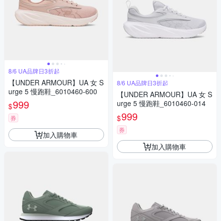
8/6 UA品牌日3折起
【UNDER ARMOUR】UA 女 S
8/6 UA品牌日3折起
urge 5 慢跑鞋_6010460-600
【UNDER ARMOUR】UA 女 S
999
urge 5 慢跑鞋_6010460-014
$
999
$
券
券
加入購物車
加入購物車