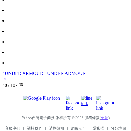
#UNDER ARMOUR - UNDER ARMOUR
40 / 107 筆
Yahoo台灣電子商務 版權所有 © 2026 服務條款(
更新
)
客服中心
|
關於我們
|
購物須知
|
網路安全
|
隱私權
|
分類地圖