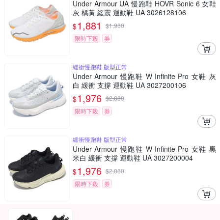
Under Armour UA 慢跑鞋 HOVR Sonic 6 女鞋
灰 橘黃 緩震 運動鞋 UA 3026128106
1,881
$
$
1,980
限時下殺
券
緩衝慢跑鞋 版型正常
Under Armour 慢跑鞋 W Infinite Pro 女鞋 灰
白 緩衝 支撐 運動鞋 UA 3027200106
1,976
$
$
2,080
限時下殺
券
緩衝慢跑鞋 版型正常
Under Armour 慢跑鞋 W Infinite Pro 女鞋 黑
米白 緩衝 支撐 運動鞋 UA 3027200004
1,976
$
$
2,080
限時下殺
券