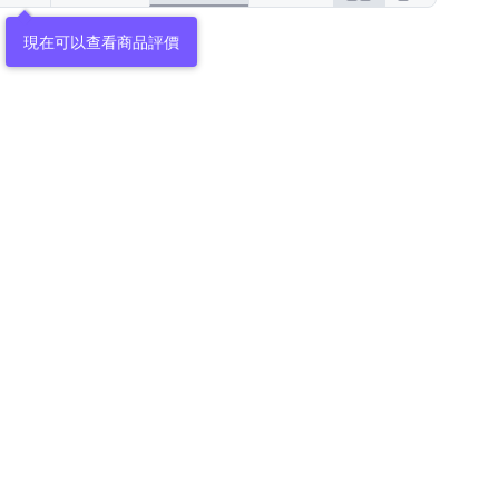
現在可以查看商品評價