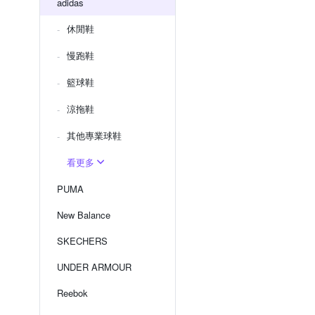
adidas
休閒鞋
慢跑鞋
籃球鞋
涼拖鞋
其他專業球鞋
看更多
PUMA
New Balance
SKECHERS
UNDER ARMOUR
Reebok