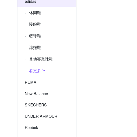
adidas
休閒鞋
慢跑鞋
籃球鞋
涼拖鞋
其他專業球鞋
看更多
PUMA
New Balance
SKECHERS
UNDER ARMOUR
Reebok