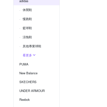
adidas
休閒鞋
慢跑鞋
籃球鞋
涼拖鞋
其他專業球鞋
看更多
PUMA
New Balance
SKECHERS
UNDER ARMOUR
Reebok