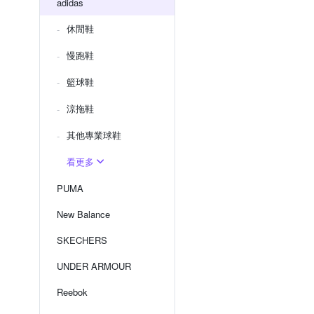
adidas
休閒鞋
慢跑鞋
籃球鞋
涼拖鞋
其他專業球鞋
看更多
PUMA
New Balance
SKECHERS
UNDER ARMOUR
Reebok