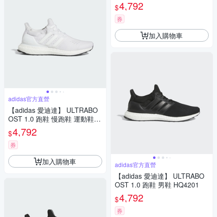
女鞋 HQ4206
4,792
$
券
加入購物車
adidas官方直營
【adidas 愛迪達】 ULTRABO
OST 1.0 跑鞋 慢跑鞋 運動鞋
小白鞋 女鞋 HQ4207
4,792
$
券
加入購物車
adidas官方直營
【adidas 愛迪達】 ULTRABO
OST 1.0 跑鞋 男鞋 HQ4201
4,792
$
券