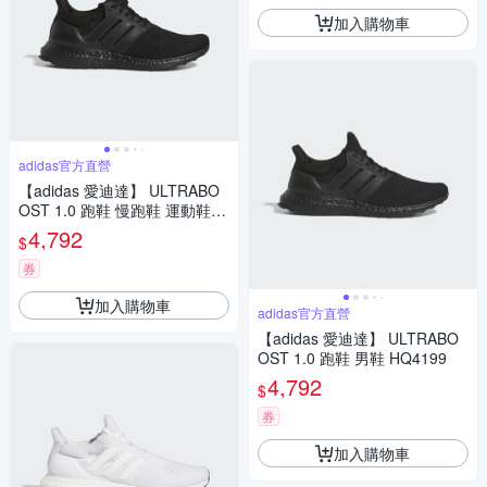
加入購物車
adidas官方直營
【adidas 愛迪達】 ULTRABO
OST 1.0 跑鞋 慢跑鞋 運動鞋
女鞋 HQ4204
4,792
$
券
加入購物車
adidas官方直營
【adidas 愛迪達】 ULTRABO
OST 1.0 跑鞋 男鞋 HQ4199
4,792
$
券
加入購物車